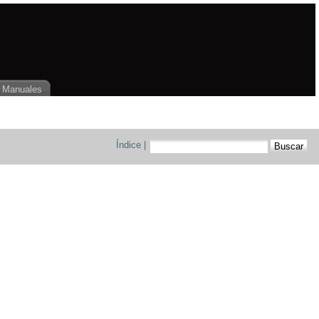
Manuales
Índice |